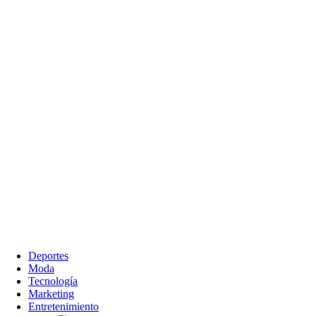
Deportes
Moda
Tecnología
Marketing
Entretenimiento