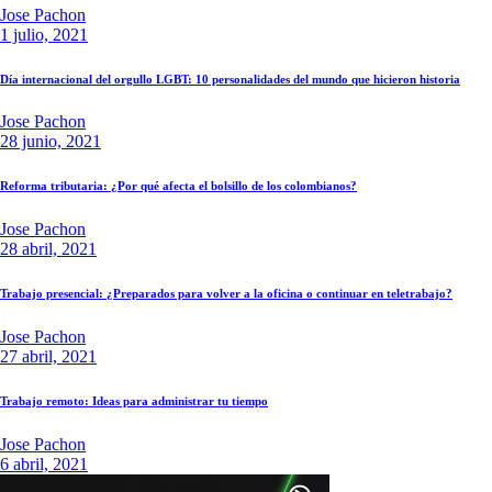
Jose Pachon
1 julio, 2021
Día internacional del orgullo LGBT: 10 personalidades del mundo que hicieron historia
Jose Pachon
28 junio, 2021
Reforma tributaria: ¿Por qué afecta el bolsillo de los colombianos?
Jose Pachon
28 abril, 2021
Trabajo presencial: ¿Preparados para volver a la oficina o continuar en teletrabajo?
Jose Pachon
27 abril, 2021
Trabajo remoto: Ideas para administrar tu tiempo
Jose Pachon
6 abril, 2021