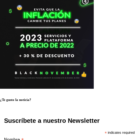
¿Te gusto la noticia?
Suscríbete a nuestro Newsletter
*
indicates required
Nombre