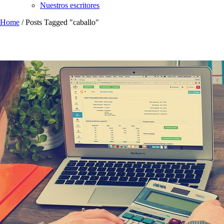
Nuestros escritores
Home
/
Posts Tagged "caballo"