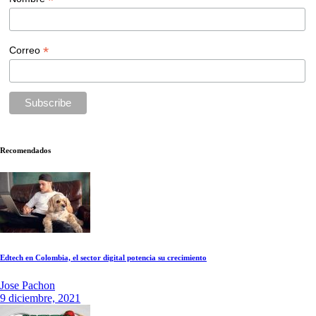
*
*
Correo
Recomendados
Edtech en Colombia, el sector digital potencia su crecimiento
Jose Pachon
9 diciembre, 2021