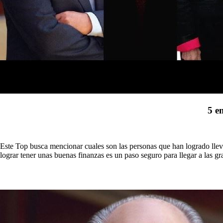
5 e
Este Top busca mencionar cuales son las personas que han logrado llev
lograr tener unas buenas finanzas es un paso seguro para llegar a las gr