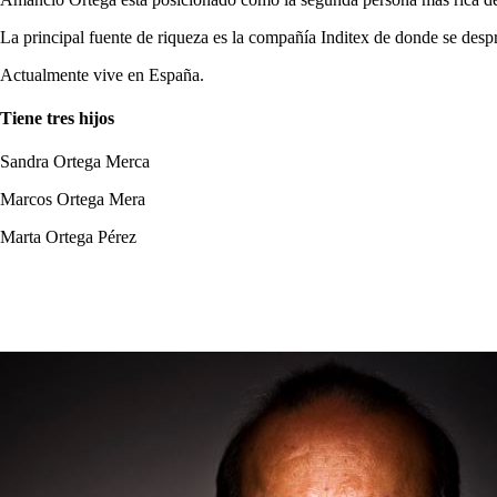
La principal fuente de riqueza es la compañía Inditex de donde se des
Actualmente vive en España.
Tiene tres hijos
Sandra Ortega Merca
Marcos Ortega Mera
Marta Ortega Pérez