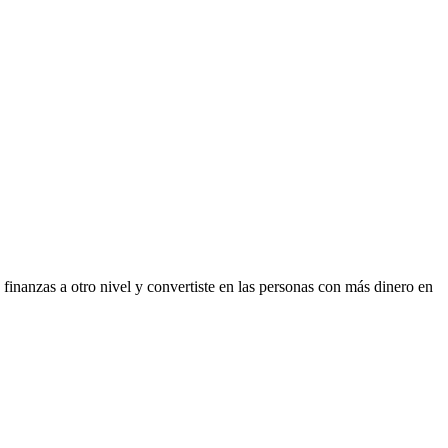
finanzas a otro nivel y convertiste en las personas con más dinero en