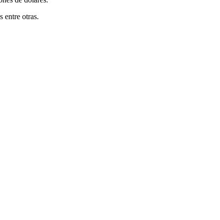
 entre otras.