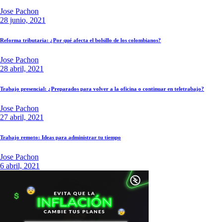
Jose Pachon
28 junio, 2021
Reforma tributaria: ¿Por qué afecta el bolsillo de los colombianos?
Jose Pachon
28 abril, 2021
Trabajo presencial: ¿Preparados para volver a la oficina o continuar en teletrabajo?
Jose Pachon
27 abril, 2021
Trabajo remoto: Ideas para administrar tu tiempo
Jose Pachon
6 abril, 2021