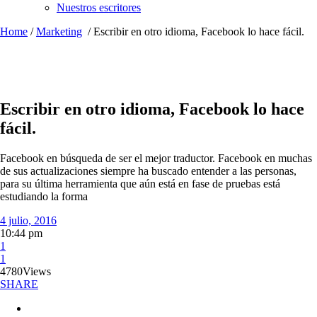
Nuestros escritores
Home
/
Marketing
/
Escribir en otro idioma, Facebook lo hace fácil.
Escribir en otro idioma, Facebook lo hace
fácil.
Facebook en búsqueda de ser el mejor traductor. Facebook en muchas
de sus actualizaciones siempre ha buscado entender a las personas,
para su última herramienta que aún está en fase de pruebas está
estudiando la forma
4 julio, 2016
10:44 pm
1
1
4780
Views
SHARE