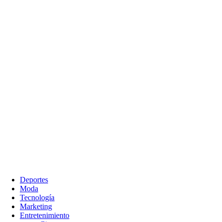
Deportes
Moda
Tecnología
Marketing
Entretenimiento