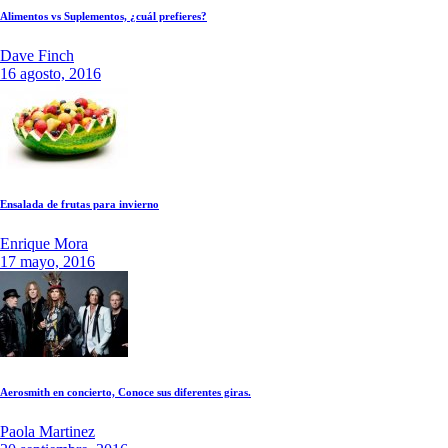
Alimentos vs Suplementos, ¿cuál prefieres?
Dave Finch
16 agosto, 2016
Ensalada de frutas para invierno
Enrique Mora
17 mayo, 2016
Aerosmith en concierto, Conoce sus diferentes giras.
Paola Martinez