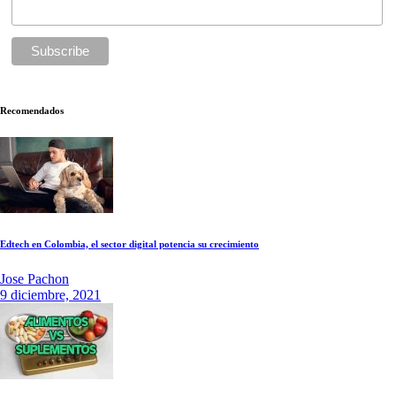
Recomendados
Edtech en Colombia, el sector digital potencia su crecimiento
Jose Pachon
9 diciembre, 2021