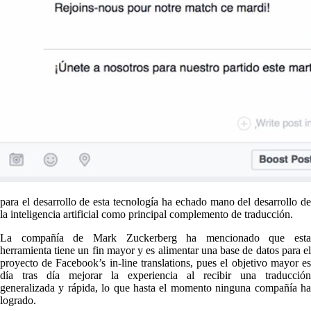
para el desarrollo de esta tecnología ha echado mano del desarrollo de
la inteligencia artificial como principal complemento de traducción.
La compañía de Mark Zuckerberg ha mencionado que esta
herramienta tiene un fin mayor y es alimentar una base de datos para el
proyecto de Facebook’s in-line translations, pues el objetivo mayor es
día tras día mejorar la experiencia al recibir una traducción
generalizada y rápida, lo que hasta el momento ninguna compañía ha
logrado.