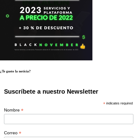
¿Te gusto la noticia?
Suscríbete a nuestro Newsletter
*
indicates required
*
Nombre
*
Correo