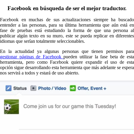
Facebook en búsqueda de ser el mejor traductor.
Facebook en muchas de sus actualizaciones siempre ha buscado
entender a las personas, para su última herramienta que aún está en
fase de pruebas está estudiando la forma de que una persona al
publicar algún texto en su muro, este se pueda replicar en diferentes
idiomas que serían totalmente seleccionables.
En la actualidad ya algunas personas que tienen permisos para
gestionar páginas de Facebook
pueden utilizar la fase beta de est
herramienta, pero como Facebook quiere expandir el uso de esta
opción sigue desarrollando esta herramienta que más adelante se espera
nos servirá a todos y estará de uso abierto.