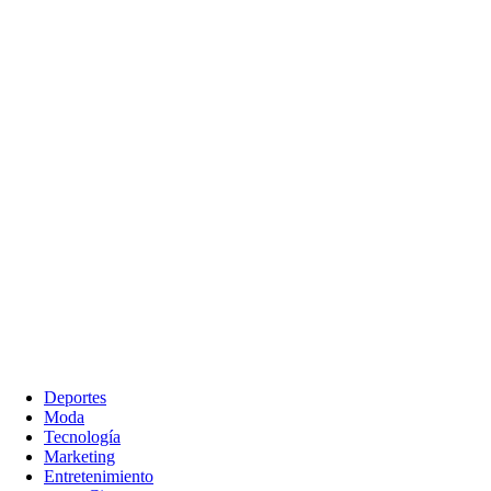
Deportes
Moda
Tecnología
Marketing
Entretenimiento