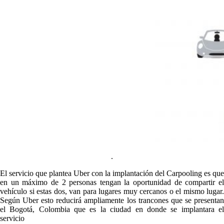
.
El servicio que plantea Uber con la implantación del Carpooling es que
en un máximo de 2 personas tengan la oportunidad de compartir el
vehículo si estas dos, van para lugares muy cercanos o el mismo lugar.
Según Uber esto reducirá ampliamente los trancones que se presentan
el Bogotá, Colombia que es la ciudad en donde se implantara el
servicio