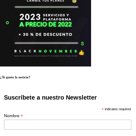
¿Te gusto la noticia?
Suscríbete a nuestro Newsletter
*
indicates required
*
Nombre