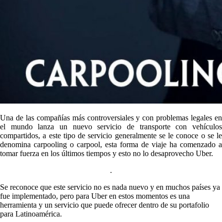
Una de las compañías más controversiales y con problemas legales en
el mundo lanza un nuevo servicio de transporte con vehículos
compartidos, a este tipo de servicio generalmente se le conoce o se le
denomina carpooling o carpool, esta forma de viaje ha comenzado a
tomar fuerza en los últimos tiempos y esto no lo desaprovecho Uber.
.
Se reconoce que este servicio no es nada nuevo y en muchos países ya
fue implementado, pero para Uber en estos momentos es una
herramienta y un servicio que puede ofrecer dentro de su portafolio
para Latinoamérica.