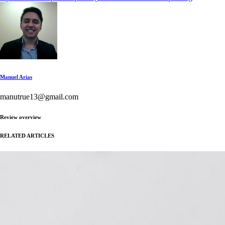
Manuel Arias
manutrue13@gmail.com
Review overview
RELATED ARTICLES