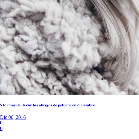
5 formas de llevar los abrigos de peluche en diciembre
Dic 06, 2016
0
0