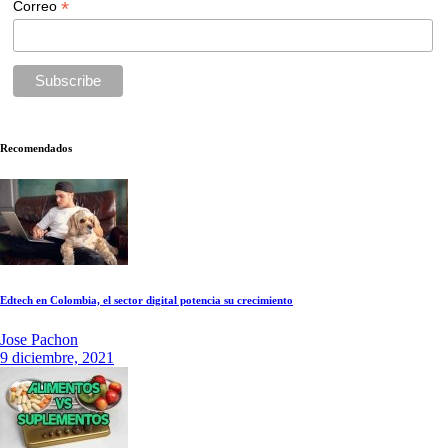
*
Correo
Recomendados
Edtech en Colombia, el sector digital potencia su crecimiento
Jose Pachon
9 diciembre, 2021