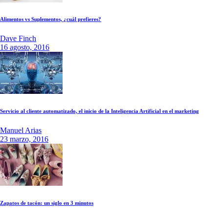
Alimentos vs Suplementos, ¿cuál prefieres?
Dave Finch
16 agosto, 2016
Servicio al cliente automatizado, el inicio de la Inteligencia Artificial en el marketing
Manuel Arias
23 marzo, 2016
Zapatos de tacón: un siglo en 3 minutos