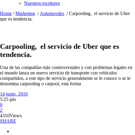
Nuestros escritores
Home
/
Marketing
/
Automoviles
/
Carpooling, el servicio de Uber
que es tendencia.
Carpooling, el servicio de Uber que es
tendencia.
Una de las compañías más controversiales y con problemas legales en
el mundo lanza un nuevo servicio de transporte con vehículos
compartidos, a este tipo de servicio generalmente se le conoce o se le
denomina carpooling o carpool, esta forma
14 junio, 2016
5:25 pm
0
2
4310
Views
SHARE