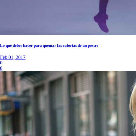
Lo que debes hacer para quemar las calorías de un postre
Feb 01, 2017
0
8