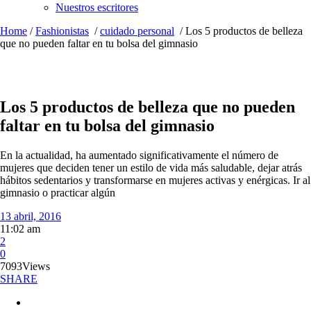
Nuestros escritores
Home
/
Fashionistas
/
cuidado personal
/
Los 5 productos de belleza
que no pueden faltar en tu bolsa del gimnasio
Los 5 productos de belleza que no pueden
faltar en tu bolsa del gimnasio
En la actualidad, ha aumentado significativamente el número de
mujeres que deciden tener un estilo de vida más saludable, dejar atrás
hábitos sedentarios y transformarse en mujeres activas y enérgicas. Ir al
gimnasio o practicar algún
13 abril, 2016
11:02 am
2
0
7093
Views
SHARE