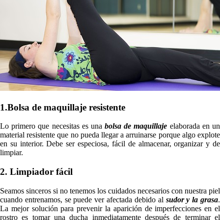
1.Bolsa de maquillaje resistente
Lo primero que necesitas es una
bolsa de maquillaje
elaborada en u
material resistente que no pueda llegar a arruinarse porque algo explote
en su interior. Debe ser especiosa, fácil de almacenar, organizar y de
limpiar.
2. Limpiador fácil
Seamos sinceros si no tenemos los cuidados necesarios con nuestra piel
cuando entrenamos, se puede ver afectada debido al
sudor y la grasa
La mejor solución para prevenir la aparición de imperfecciones en el
rostro es tomar una ducha inmediatamente después de terminar el