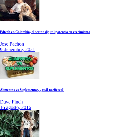
Edtech en Colombia, el sector digital potencia su crecimiento
Jose Pachon
9 diciembre, 2021
Alimentos vs Suplementos, ¿cuál prefieres?
Dave Finch
16 agosto, 2016