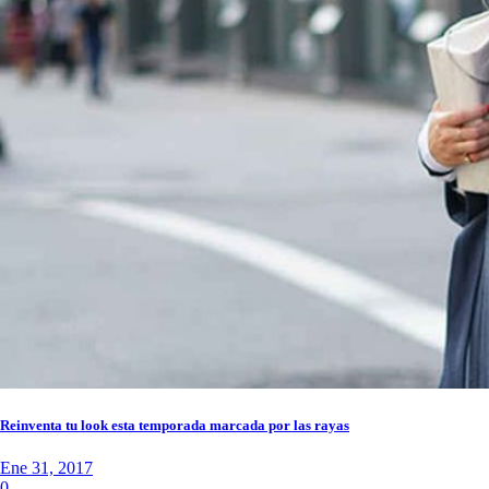
Reinventa tu look esta temporada marcada por las rayas
Ene 31, 2017
0