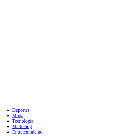
Deportes
Moda
Tecnología
Marketing
Entretenimiento