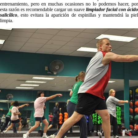
entrenamiento, pero en muchas ocasiones no lo podemos hacer, por
esta razón es recomendable cargar un suave
limpiador facial con ácido
salicílico
, esto evitara la aparición de espinillas y mantendrá la piel
limpia.