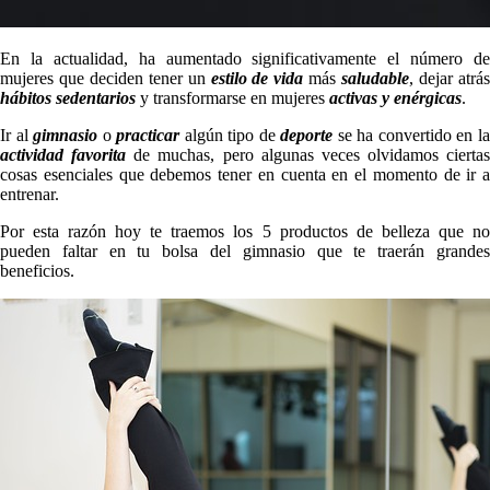
En la actualidad, ha aumentado significativamente el número de
mujeres que deciden tener un
estilo de vida
más
saludable
, dejar atrá
hábitos sedentarios
y transformarse en mujeres
activas y enérgicas
.
Ir al
gimnasio
o
practicar
algún tipo de
deporte
se ha convertido en l
actividad favorita
de muchas, pero algunas veces olvidamos ciertas
cosas esenciales que debemos tener en cuenta en el momento de ir a
entrenar.
Por esta razón hoy te traemos los 5 productos de belleza que no
pueden faltar en tu bolsa del gimnasio que te traerán grandes
beneficios.