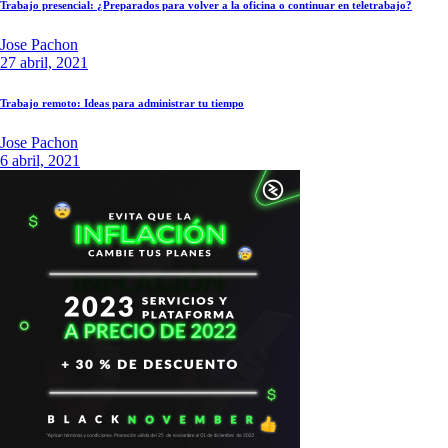
Trabajo presencial: ¿Preparados para volver a la oficina o continuar en teletrabajo?
Jose Pachon
27 abril, 2021
Trabajo remoto: Ideas para administrar tu tiempo
Jose Pachon
6 abril, 2021