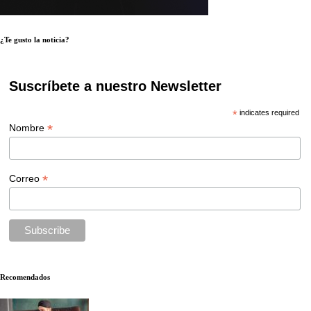
¿Te gusto la noticia?
Suscríbete a nuestro Newsletter
*
indicates required
*
Nombre
*
Correo
Recomendados