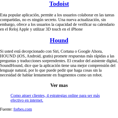
Todoist
Esta popular aplicación, permite a los usuarios colaborar en las tareas
compartidas, no es ningún secreto. Una nueva actualización, sin
embargo, ofrece a los usuarios la capacidad de verificar su calendario
en el Reloj Apple y utilizar 3D touch en el iPhone
Hound
Si usted está decepcionado con Siri, Cortana o Google Ahora,
HOUND (iOS, Android, gratis) promete respuestas más rápidas a las
preguntas y traducciones sorprendentes. El creador del asistente digital,
SoundHound, dice que la aplicación tiene una mejor comprensión del
lenguaje natural, por lo que puede pedir que haga cosas sin la
necesidad de hablar lentamente en fragmentos como un robot.
Ver mas
Como atraer clientes, 4 estrategias online para ser más
efectivo en internet.
Fuente:
forbes.com