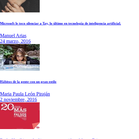
Microsoft le toco silenciar a Tay, lo último en tecnología de inteligencia artificial.
Manuel Arias
24 marzo, 2016
Hábitos de la gente con un gran estilo
Maria Paula León Piraján
2 noviembre, 2016