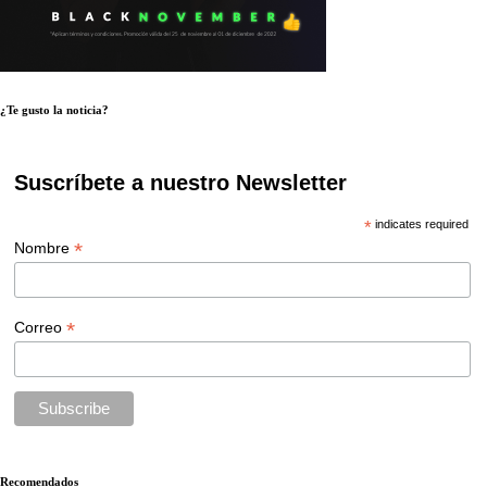
¿Te gusto la noticia?
Suscríbete a nuestro Newsletter
*
indicates required
*
Nombre
*
Correo
Recomendados