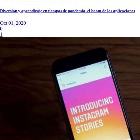
Diversión y aprendizaje en tiempos de pandemia, el boom de las aplicaciones
Oct 01, 2020
0
1