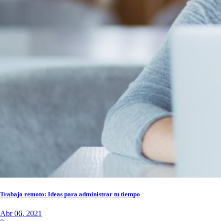
Trabajo remoto: Ideas para administrar tu tiempo
Abr 06, 2021