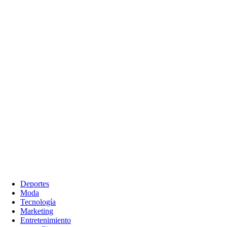
Deportes
Moda
Tecnología
Marketing
Entretenimiento