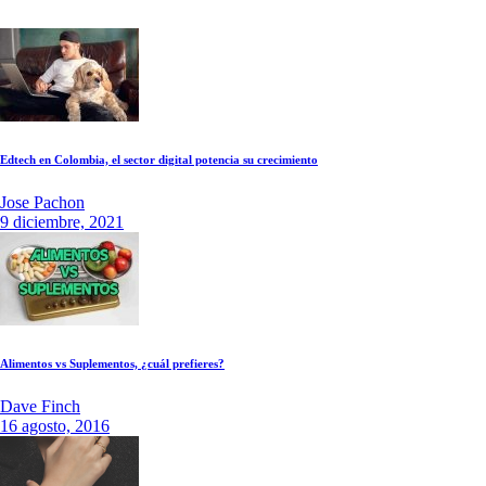
Edtech en Colombia, el sector digital potencia su crecimiento
Jose Pachon
9 diciembre, 2021
Alimentos vs Suplementos, ¿cuál prefieres?
Dave Finch
16 agosto, 2016