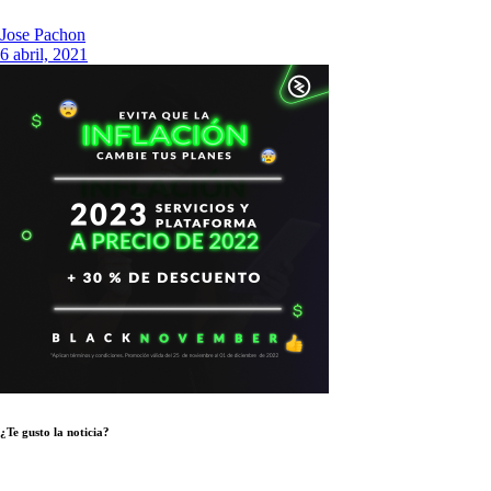
Jose Pachon
6 abril, 2021
¿Te gusto la noticia?