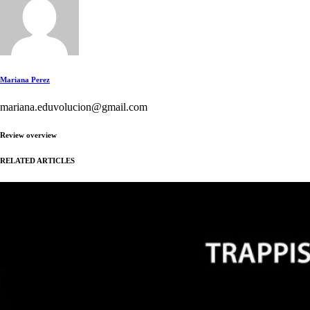
Mariana Perez
mariana.eduvolucion@gmail.com
Review overview
RELATED ARTICLES