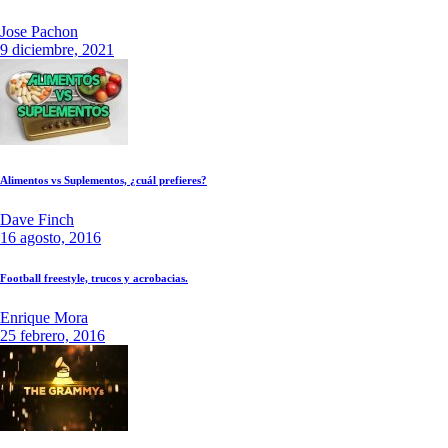
Jose Pachon
9 diciembre, 2021
Alimentos vs Suplementos, ¿cuál prefieres?
Dave Finch
16 agosto, 2016
Football freestyle, trucos y acrobacias.
Enrique Mora
25 febrero, 2016