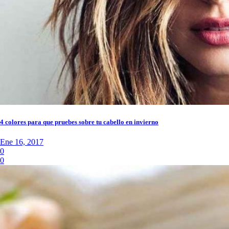
4 colores para que pruebes sobre tu cabello en invierno
Ene 16, 2017
0
0