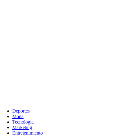
Deportes
Moda
Tecnología
Marketing
Entretenimiento