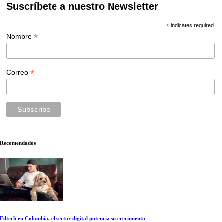
Suscríbete a nuestro Newsletter
*
indicates required
*
Nombre
*
Correo
Recomendados
Edtech en Colombia, el sector digital potencia su crecimiento