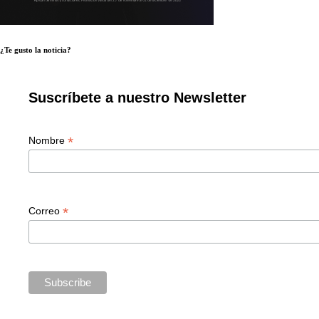
¿Te gusto la noticia?
Suscríbete a nuestro Newsletter
*
Nombre
*
Correo