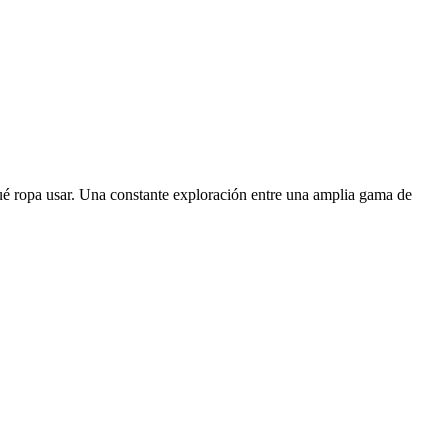
ué ropa usar. Una constante exploración entre una amplia gama de