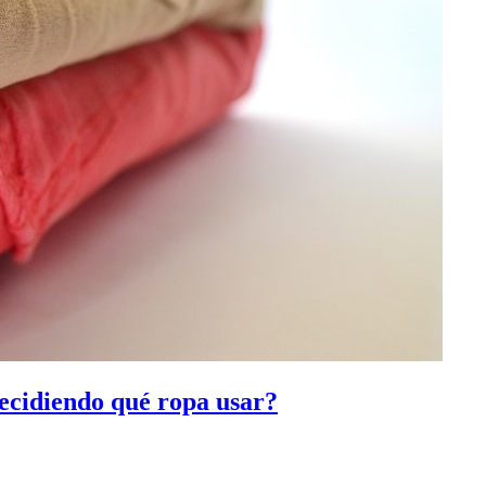
ecidiendo qué ropa usar?