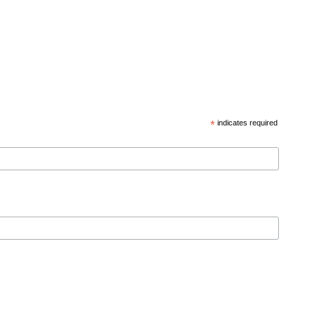
*
indicates required