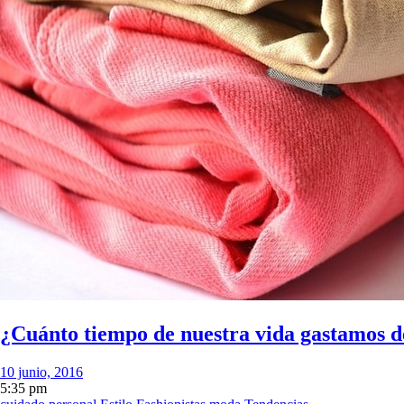
¿Cuánto tiempo de nuestra vida gastamos d
10 junio, 2016
5:35 pm