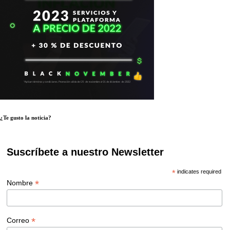
¿Te gusto la noticia?
Suscríbete a nuestro Newsletter
*
indicates required
*
Nombre
*
Correo