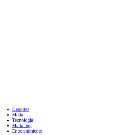
Deportes
Moda
Tecnología
Marketing
Entretenimiento