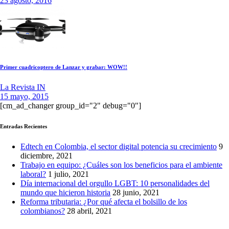
23 agosto, 2016
Primer cuadricoptero de Lanzar y grabar: WOW!!
La Revista IN
15 mayo, 2015
[cm_ad_changer group_id="2" debug="0"]
Entradas Recientes
Edtech en Colombia, el sector digital potencia su crecimiento
9
diciembre, 2021
Trabajo en equipo: ¿Cuáles son los beneficios para el ambiente
laboral?
1 julio, 2021
Día internacional del orgullo LGBT: 10 personalidades del
mundo que hicieron historia
28 junio, 2021
Reforma tributaria: ¿Por qué afecta el bolsillo de los
colombianos?
28 abril, 2021