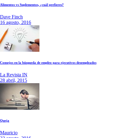
Alimentos vs Suplementos, ¿cuál prefieres?
Dave Finch
16 agosto, 2016
Consejos en la búsqueda de empleo para ejecutivos desempleados
La Revista IN
28 abril, 2015
Queja
Mauricio