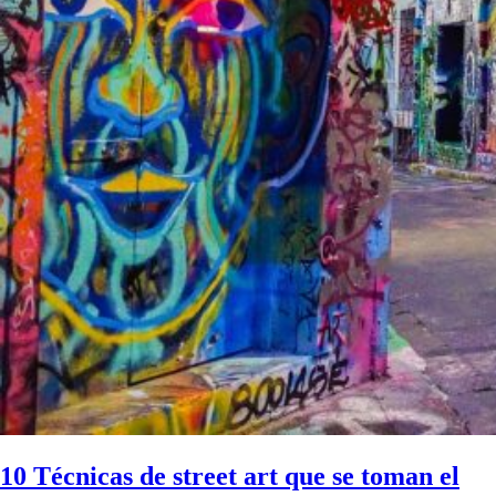
10 Técnicas de street art que se toman el