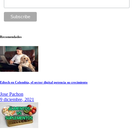
Recomendados
Edtech en Colombia, el sector digital potencia su crecimiento
Jose Pachon
9 diciembre, 2021