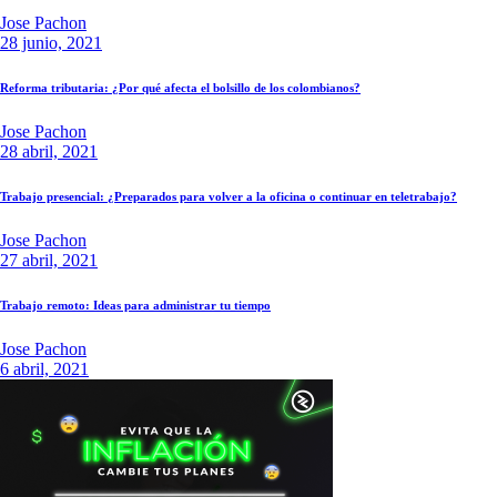
Jose Pachon
28 junio, 2021
Reforma tributaria: ¿Por qué afecta el bolsillo de los colombianos?
Jose Pachon
28 abril, 2021
Trabajo presencial: ¿Preparados para volver a la oficina o continuar en teletrabajo?
Jose Pachon
27 abril, 2021
Trabajo remoto: Ideas para administrar tu tiempo
Jose Pachon
6 abril, 2021