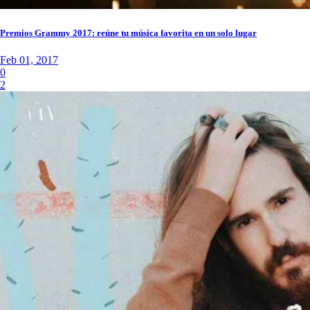
Premios Grammy 2017: reúne tu música favorita en un solo lugar
Feb 01, 2017
0
2