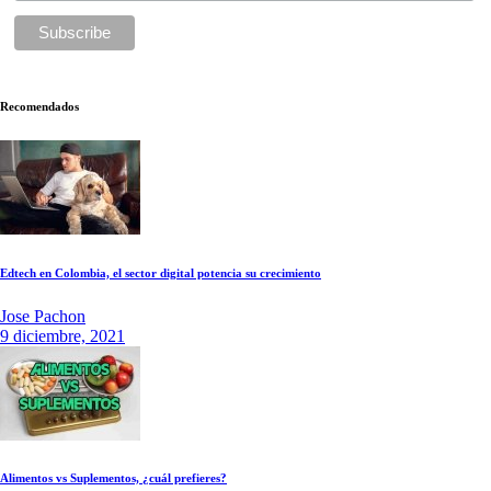
Recomendados
Edtech en Colombia, el sector digital potencia su crecimiento
Jose Pachon
9 diciembre, 2021
Alimentos vs Suplementos, ¿cuál prefieres?