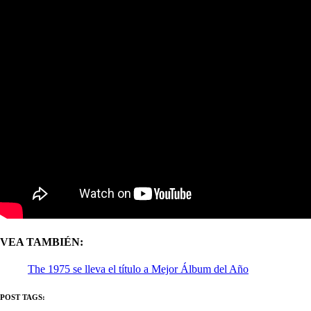
VEA TAMBIÉN:
The 1975 se lleva el título a Mejor Álbum del Año
POST TAGS: