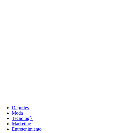
Deportes
Moda
Tecnología
Marketing
Entretenimiento