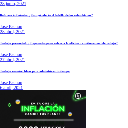
28 junio, 2021
Reforma tributaria: ¿Por qué afecta el bolsillo de los colombianos?
Jose Pachon
28 abril, 2021
Trabajo presencial: ¿Preparados para volver a la oficina o continuar en teletrabajo?
Jose Pachon
27 abril, 2021
Trabajo remoto: Ideas para administrar tu tiempo
Jose Pachon
6 abril, 2021