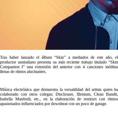
Tras haber lanzado el álbum “Skin” a mediados de este año, el
productor australiano presenta su más reciente trabajo titulado “Skin
Companion I” una extensión del anterior con 4 canciones inéditas
llenas de ritmos alucinantes.
Música electrónica que demuestra la versatilidad del artista quien ha
colaborado con otros colegas: Disclosure, Illenium, Clean Bandit,
Isabella Manfredi, etc., en la elaboración de remixes con ritmos
apasionados influenciados por downbeat con un poco de garage.