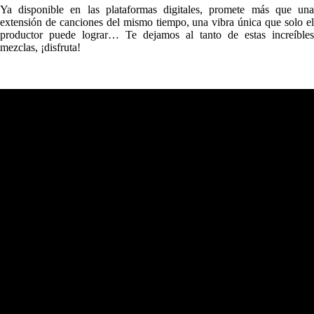
Ya disponible en las plataformas digitales, promete más que una
extensión de canciones del mismo tiempo, una vibra única que solo el
productor puede lograr… Te dejamos al tanto de estas increíbles
mezclas, ¡disfruta!