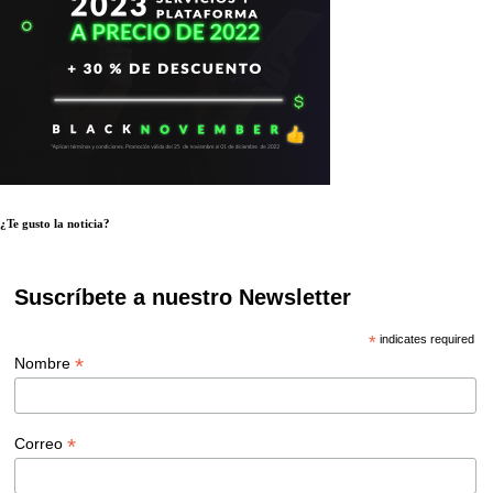
¿Te gusto la noticia?
Suscríbete a nuestro Newsletter
*
indicates required
*
Nombre
*
Correo