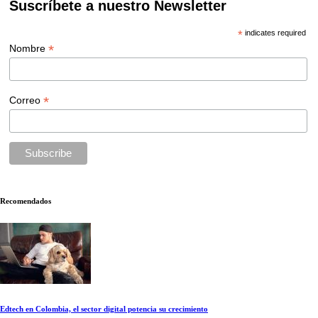
Suscríbete a nuestro Newsletter
*
indicates required
*
Nombre
*
Correo
Recomendados
Edtech en Colombia, el sector digital potencia su crecimiento