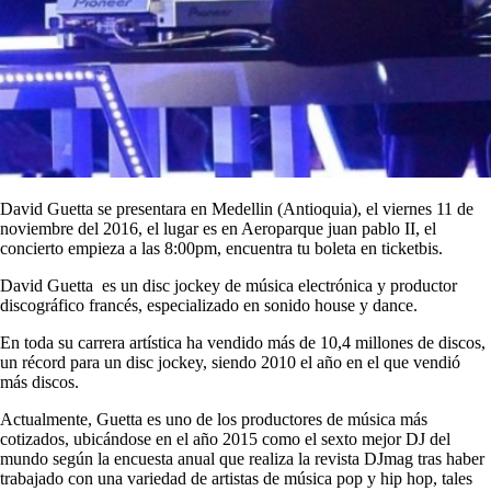
David Guetta se presentara en Medellin (Antioquia), el viernes 11 de
noviembre del 2016, el lugar es en Aeroparque juan pablo II, el
concierto empieza a las 8:00pm, encuentra tu boleta en ticketbis.
David Guetta es un disc jockey de música electrónica y productor
discográfico francés, especializado en sonido house y dance.
En toda su carrera artística ha vendido más de 10,4 millones de discos,
un récord para un disc jockey, siendo 2010 el año en el que vendió
más discos.
Actualmente, Guetta es uno de los productores de música más
cotizados, ubicándose en el año 2015 como el sexto mejor DJ del
mundo según la encuesta anual que realiza la revista DJmag tras haber
trabajado con una variedad de artistas de música pop y hip hop, tales