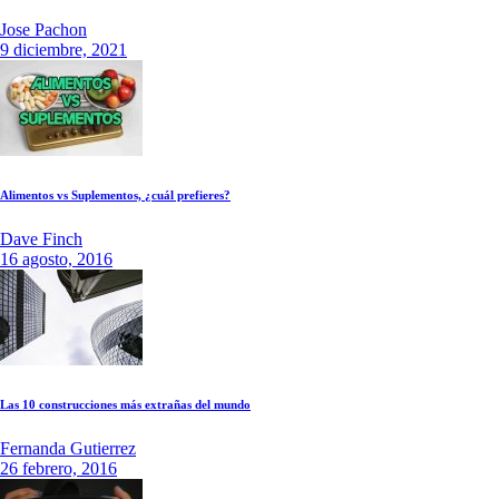
Jose Pachon
9 diciembre, 2021
Alimentos vs Suplementos, ¿cuál prefieres?
Dave Finch
16 agosto, 2016
Las 10 construcciones más extrañas del mundo
Fernanda Gutierrez
26 febrero, 2016