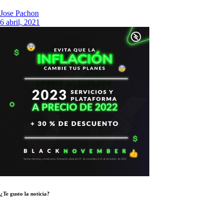
Jose Pachon
6 abril, 2021
¿Te gusto la noticia?