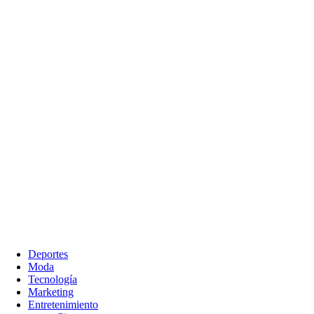
Deportes
Moda
Tecnología
Marketing
Entretenimiento