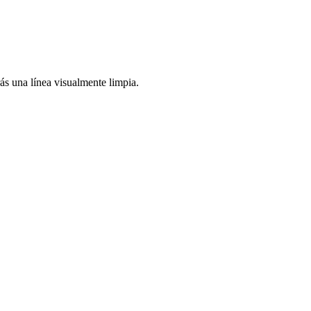
ás una línea visualmente limpia.