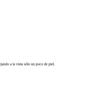
ando a la vista sólo un poco de piel.