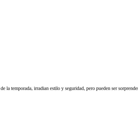
de la temporada, irradian estilo y seguridad, pero pueden ser sorprende