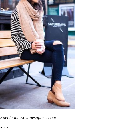
Fuente:mesvoyagesaparis.com