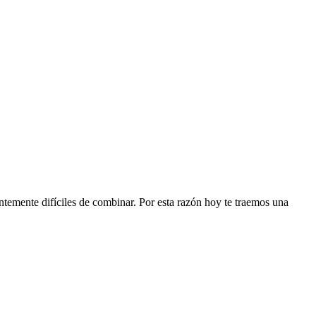
ntemente difíciles de combinar. Por esta razón hoy te traemos una