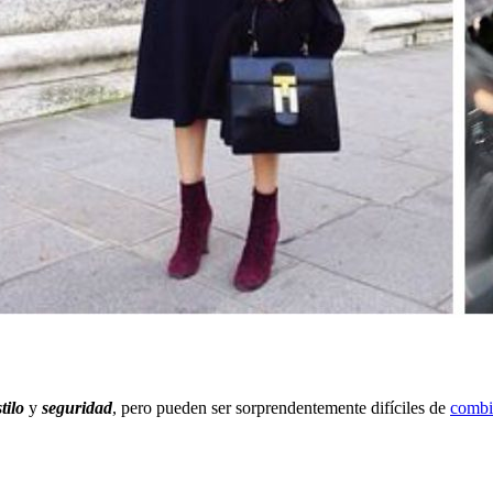
tilo
y
seguridad
, pero pueden ser sorprendentemente difíciles de
combi