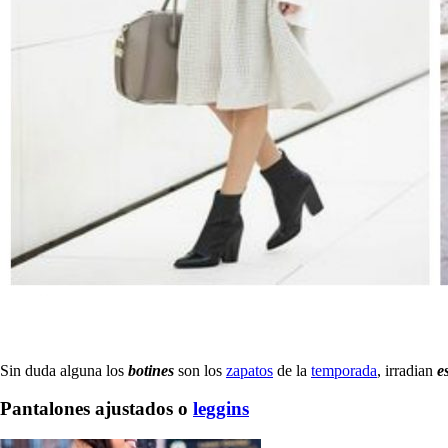
Sin duda alguna los
botines
son los
zapatos
de la
temporada
, irradian
es
Pantalones ajustados o
leggins