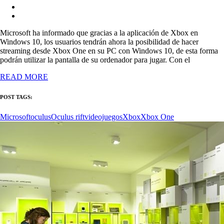
Microsoft ha informado que gracias a la aplicación de Xbox en
Windows 10, los usuarios tendrán ahora la posibilidad de hacer
streaming desde Xbox One en su PC con Windows 10, de esta forma
podrán utilizar la pantalla de su ordenador para jugar. Con el
READ MORE
POST TAGS:
Microsoft
oculus
Oculus rift
videojuegos
Xbox
Xbox One