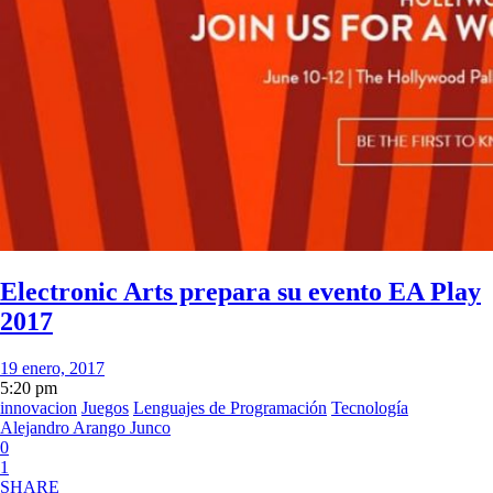
Electronic Arts prepara su evento EA Play
2017
19 enero, 2017
5:20 pm
innovacion
Juegos
Lenguajes de Programación
Tecnología
Alejandro Arango Junco
0
1
SHARE