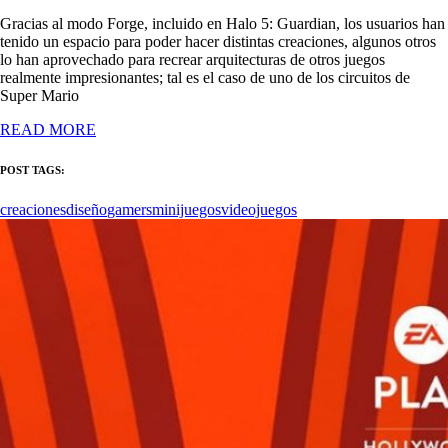
Gracias al modo Forge, incluido en Halo 5: Guardian, los usuarios han
tenido un espacio para poder hacer distintas creaciones, algunos otros
lo han aprovechado para recrear arquitecturas de otros juegos
realmente impresionantes; tal es el caso de uno de los circuitos de
Super Mario
READ MORE
POST TAGS:
creaciones
diseño
gamers
minijuegos
videojuegos