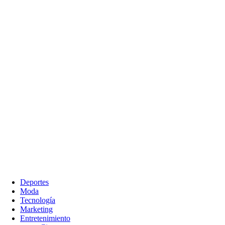
Deportes
Moda
Tecnología
Marketing
Entretenimiento