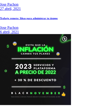
Jose Pachon
27 abril, 2021
Trabajo remoto: Ideas para administrar tu tiempo
Jose Pachon
6 abril, 2021