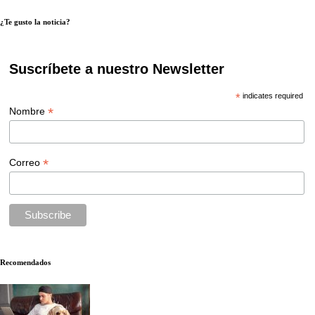
¿Te gusto la noticia?
Suscríbete a nuestro Newsletter
*
indicates required
*
Nombre
*
Correo
Recomendados