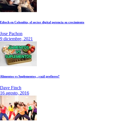
Edtech en Colombia, el sector digital potencia su crecimiento
Jose Pachon
9 diciembre, 2021
Alimentos vs Suplementos, ¿cuál prefieres?
Dave Finch
16 agosto, 2016