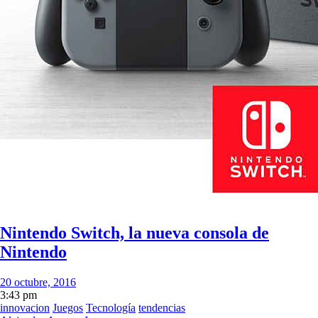
Nintendo Switch, la nueva consola de
Nintendo
20 octubre, 2016
3:43 pm
innovacion
Juegos
Tecnología
tendencias