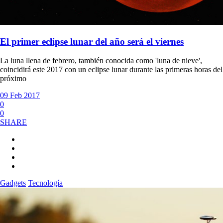
El primer eclipse lunar del año será el viernes
La luna llena de febrero, también conocida como 'luna de nieve',
coincidirá este 2017 con un eclipse lunar durante las primeras horas del
próximo
09 Feb 2017
0
0
SHARE
Gadgets
Tecnología