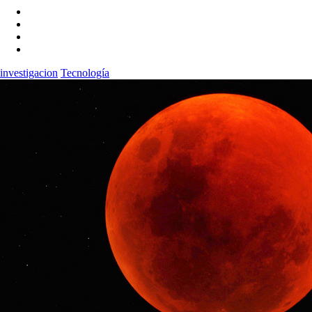
investigacion
Tecnología