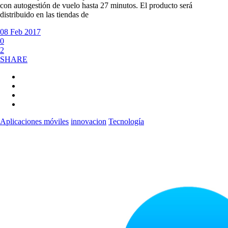
con autogestión de vuelo hasta 27 minutos. El producto será
distribuido en las tiendas de
08 Feb 2017
0
2
SHARE
Aplicaciones móviles
innovacion
Tecnología