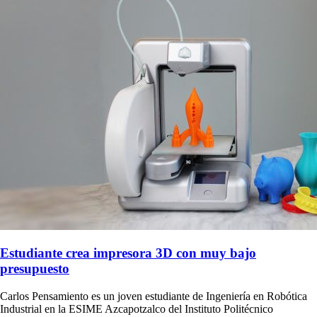
Estudiante crea impresora 3D con muy bajo
presupuesto
Carlos Pensamiento es un joven estudiante de Ingeniería en Robótica
Industrial en la ESIME Azcapotzalco del Instituto Politécnico