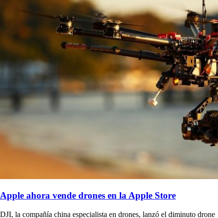
Apple ahora vende drones en la Apple Store
DJI, la compañía china especialista en drones, lanzó el diminuto drone