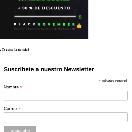
¿Te gusto la noticia?
Suscríbete a nuestro Newsletter
*
indicates required
*
Nombre
*
Correo