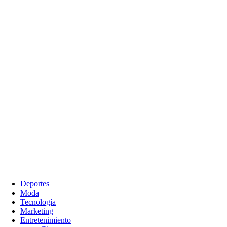
Deportes
Moda
Tecnología
Marketing
Entretenimiento