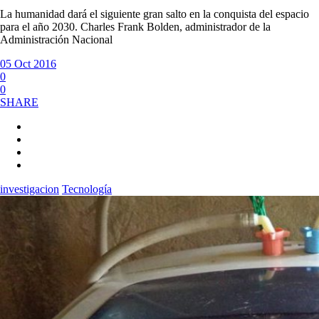
La humanidad dará el siguiente gran salto en la conquista del espacio
para el año 2030. Charles Frank Bolden, administrador de la
Administración Nacional
05 Oct 2016
0
0
SHARE
investigacion
Tecnología