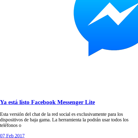
Ya está listo Facebook Messenger Lite
Esta versión del chat de la red social es exclusivamente para los
dispositivos de baja gama. La herramienta la podrán usar todos los
teléfonos o
07 Feb 2017