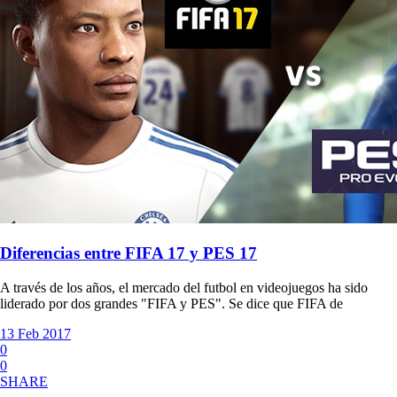
Diferencias entre FIFA 17 y PES 17
A través de los años, el mercado del futbol en videojuegos ha sido
liderado por dos grandes "FIFA y PES". Se dice que FIFA de
13 Feb 2017
0
0
SHARE