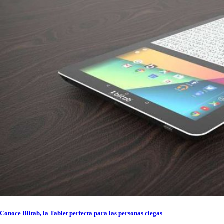
Conoce Blitab, la Tablet perfecta para las personas ciegas