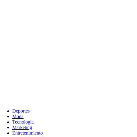
Deportes
Moda
Tecnología
Marketing
Entretenimiento