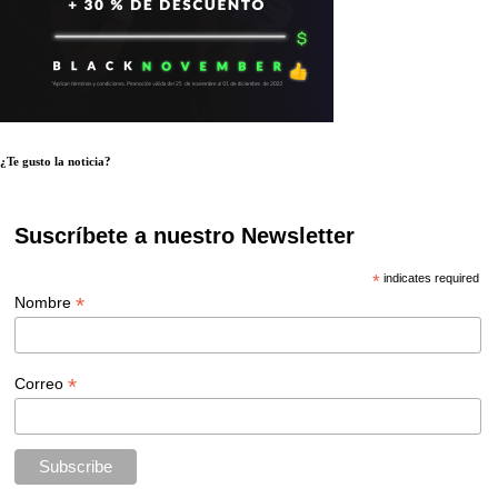
¿Te gusto la noticia?
Suscríbete a nuestro Newsletter
*
indicates required
*
Nombre
*
Correo