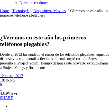
Nuestros escritores
Home
/
Tecnología
/
Dispositivos Móviles
/
¿Veremos en este año los
primeros teléfonos plegables?
¿Veremos en este año los primeros
teléfonos plegables?
Desde el 2012 ha rondado el rumor de los teléfonos plegables, aquellos
dispositivos con pantallas flexibles, el cual surgió cuando Samsung
presento el Project Youm. Tiempo después este proyecto evolucionaria
a Project Valley, y finalmente
12 enero, 2017
10:46 pm
0
1
4319
Views
SHARE