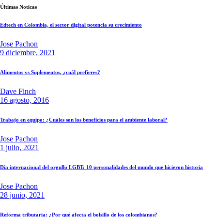
Últimas Noticas
Edtech en Colombia, el sector digital potencia su crecimiento
Jose Pachon
9 diciembre, 2021
Alimentos vs Suplementos, ¿cuál prefieres?
Dave Finch
16 agosto, 2016
Trabajo en equipo: ¿Cuáles son los beneficios para el ambiente laboral?
Jose Pachon
1 julio, 2021
Día internacional del orgullo LGBT: 10 personalidades del mundo que hicieron historia
Jose Pachon
28 junio, 2021
Reforma tributaria: ¿Por qué afecta el bolsillo de los colombianos?