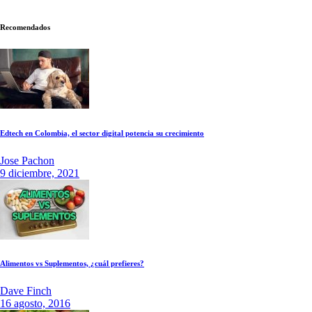
Recomendados
Edtech en Colombia, el sector digital potencia su crecimiento
Jose Pachon
9 diciembre, 2021
Alimentos vs Suplementos, ¿cuál prefieres?
Dave Finch
16 agosto, 2016