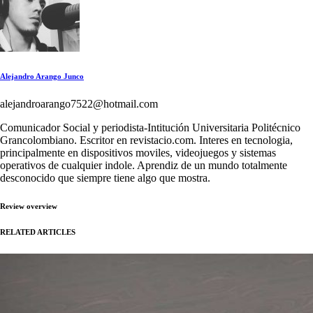
Alejandro Arango Junco
alejandroarango7522@hotmail.com
Comunicador Social y periodista-Intitución Universitaria Politécnico
Grancolombiano. Escritor en revistacio.com. Interes en tecnologia,
principalmente en dispositivos moviles, videojuegos y sistemas
operativos de cualquier indole. Aprendiz de un mundo totalmente
desconocido que siempre tiene algo que mostra.
Review overview
RELATED ARTICLES