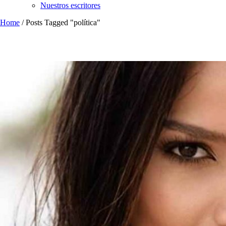
Nuestros escritores
Home
/
Posts Tagged "política"