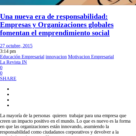
Una nueva era de responsabilidad:
Empresas y Organizaciones globales
fomentan el emprendimiento social
27 octubre, 2015
3:14 pm
Educación Empresarial
innovacion
Motivacion Empresarial
La Revista IN
0
0
SHARE
La mayoría de la personas quieren trabajar para una empresa que
creen un impacto positivo en el mundo. Lo que es nuevo es la forma
en que las organizaciones están innovando, asumiendo la
responsabilidad como ciudadanos corporativos y devolver a la