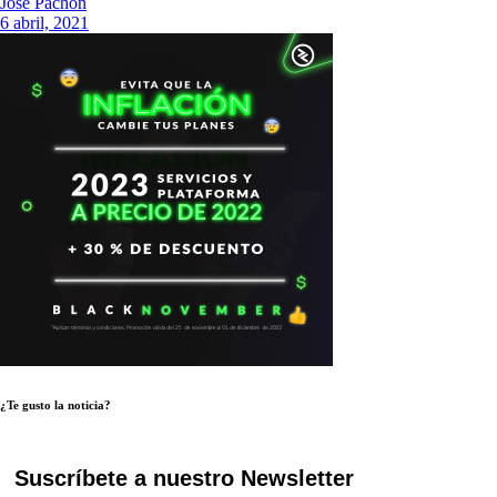
Jose Pachon
6 abril, 2021
¿Te gusto la noticia?
Suscríbete a nuestro Newsletter