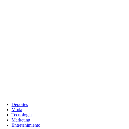
Deportes
Moda
Tecnología
Marketing
Entretenimiento