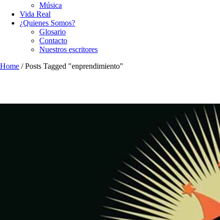
Música
Vida Real
¿Quienes Somos?
Glosario
Contacto
Nuestros escritores
Home
/
Posts Tagged "enprendimiento"