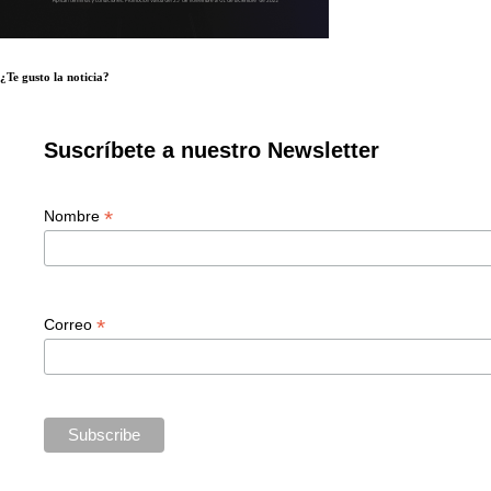
¿Te gusto la noticia?
Suscríbete a nuestro Newsletter
*
Nombre
*
Correo