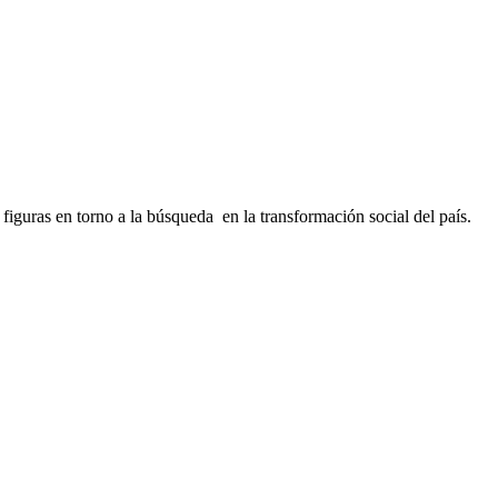
 figuras en torno a la búsqueda en la transformación social del país.