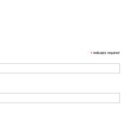
*
indicates required