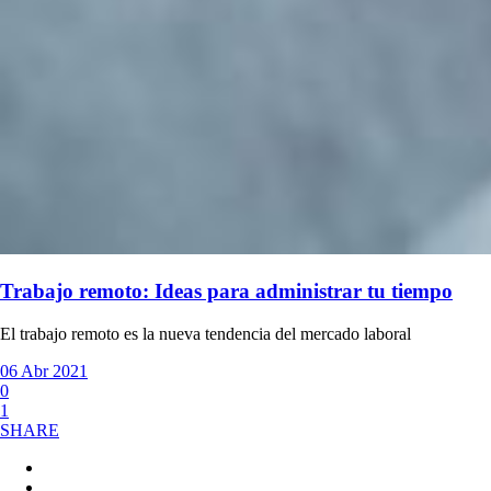
Trabajo remoto: Ideas para administrar tu tiempo
El trabajo remoto es la nueva tendencia del mercado laboral
06 Abr 2021
0
1
SHARE