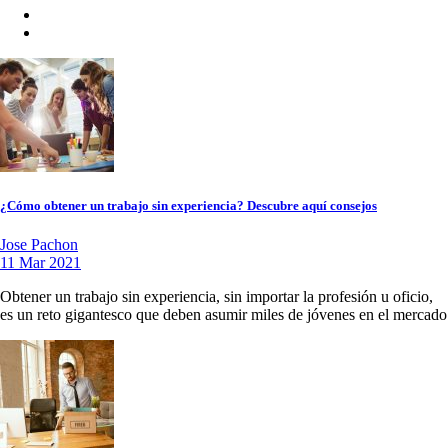
¿Cómo obtener un trabajo sin experiencia? Descubre aquí consejos
Jose Pachon
11 Mar 2021
Obtener un trabajo sin experiencia, sin importar la profesión u oficio,
es un reto gigantesco que deben asumir miles de jóvenes en el mercado