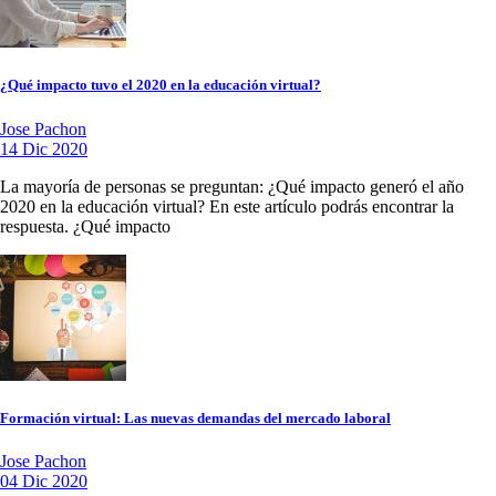
¿Qué impacto tuvo el 2020 en la educación virtual?
Jose Pachon
14 Dic 2020
La mayoría de personas se preguntan: ¿Qué impacto generó el año
2020 en la educación virtual? En este artículo podrás encontrar la
respuesta. ¿Qué impacto
Formación virtual: Las nuevas demandas del mercado laboral
Jose Pachon
04 Dic 2020