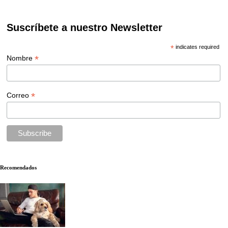
Suscríbete a nuestro Newsletter
*
indicates required
*
Nombre
*
Correo
Recomendados