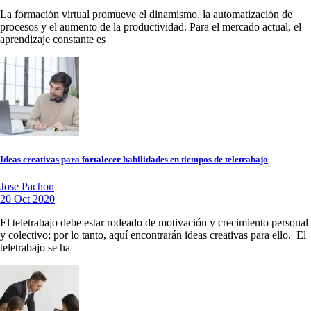
La formación virtual promueve el dinamismo, la automatización de
procesos y el aumento de la productividad. Para el mercado actual, el
aprendizaje constante es
Ideas creativas para fortalecer habilidades en tiempos de teletrabajo
Jose Pachon
20 Oct 2020
El teletrabajo debe estar rodeado de motivación y crecimiento personal
y colectivo; por lo tanto, aquí encontrarán ideas creativas para ello. El
teletrabajo se ha