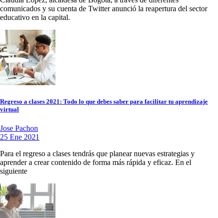
comunicados y su cuenta de Twitter anunció la reapertura del sector
educativo en la capital.
Regreso a clases 2021: Todo lo que debes saber para facilitar tu aprendizaje
virtual
Jose Pachon
25 Ene 2021
Para el regreso a clases tendrás que planear nuevas estrategias y
aprender a crear contenido de forma más rápida y eficaz. En el
siguiente