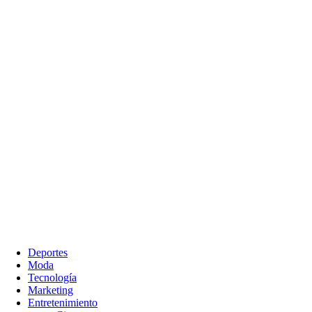
Deportes
Moda
Tecnología
Marketing
Entretenimiento