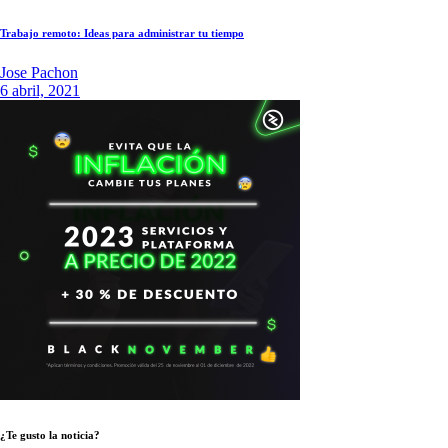
Trabajo remoto: Ideas para administrar tu tiempo
Jose Pachon
6 abril, 2021
¿Te gusto la noticia?