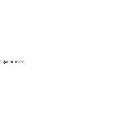
de ganar masa