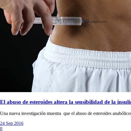
El abuso de esteroides altera la sensibilidad de la insul
Una nueva investigación muestra que el abuso de esteroides anabólico
24 Sep 2016
0