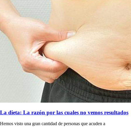
La dieta: La razón por las cuales no vemos resultados
Hemos visto una gran cantidad de personas que acuden a