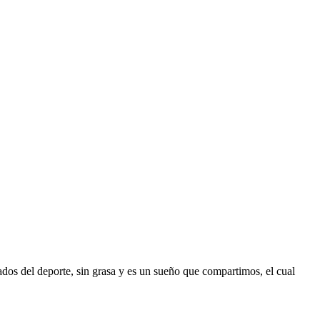
ados del deporte, sin grasa y es un sueño que compartimos, el cual