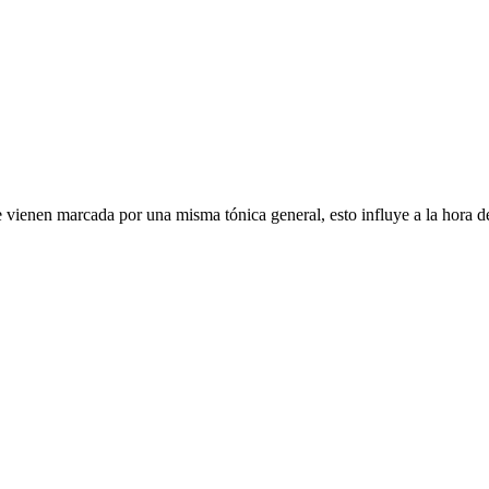
ue vienen marcada por una misma tónica general, esto influye a la hora 