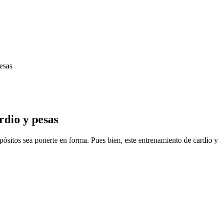
esas
rdio y pesas
ósitos sea ponerte en forma. Pues bien, este entrenamiento de cardio 