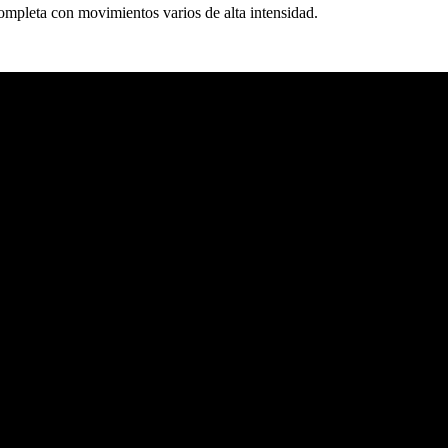
ompleta con movimientos varios de alta intensidad.