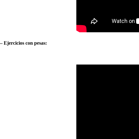
– Ejercicios con pesas: