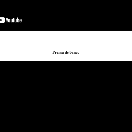
Prensa de banco