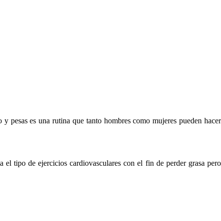
io y pesas es una rutina que tanto hombres como mujeres pueden hacer
el tipo de ejercicios cardiovasculares con el fin de perder grasa pero