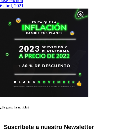
Jose Pachon
6 abril, 2021
¿Te gusto la noticia?
Suscríbete a nuestro Newsletter