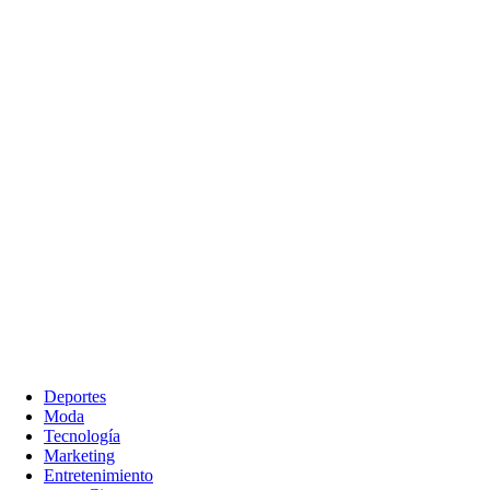
Deportes
Moda
Tecnología
Marketing
Entretenimiento