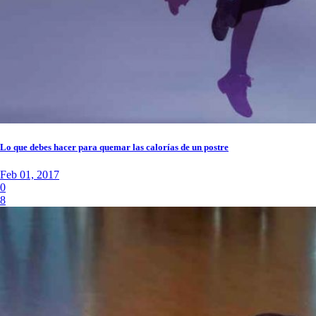
Lo que debes hacer para quemar las calorías de un postre
Feb 01, 2017
0
8