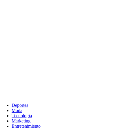
Deportes
Moda
Tecnología
Marketing
Entretenimiento