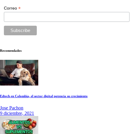
*
Correo
Recomendados
Edtech en Colombia, el sector digital potencia su crecimiento
Jose Pachon
9 diciembre, 2021