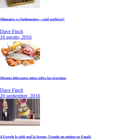
Alimentos vs Suplementos, ¿cuál prefieres?
Dave Finch
16 agosto, 2016
Algunos hilarantes mitos sobre las proteínas
Dave Finch
20 septiembre, 2016
A Google le salió mal la broma, Usando un minion en Gmail.