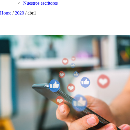
Nuestros escritores
Home
/
2020
/
abril