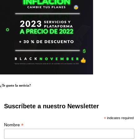
¿Te gusto la noticia?
Suscríbete a nuestro Newsletter
*
indicates required
*
Nombre