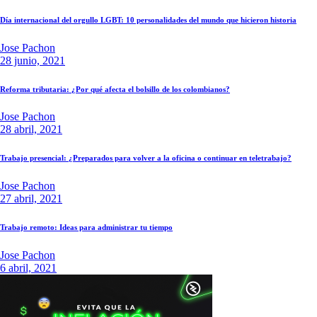
Día internacional del orgullo LGBT: 10 personalidades del mundo que hicieron historia
Jose Pachon
28 junio, 2021
Reforma tributaria: ¿Por qué afecta el bolsillo de los colombianos?
Jose Pachon
28 abril, 2021
Trabajo presencial: ¿Preparados para volver a la oficina o continuar en teletrabajo?
Jose Pachon
27 abril, 2021
Trabajo remoto: Ideas para administrar tu tiempo
Jose Pachon
6 abril, 2021